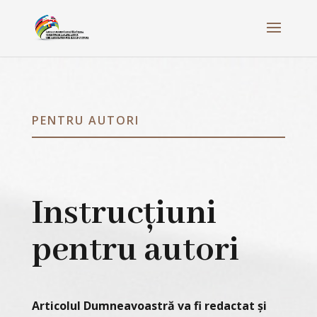
PENTRU AUTORI
Instrucțiuni
pentru autori
Articolul Dumneavoastră va fi redactat și